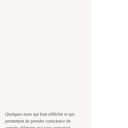
Quelques mots qui font réfléchir et qui 
permettent de prendre conscience de 
certains éléments qui nous entourent. 