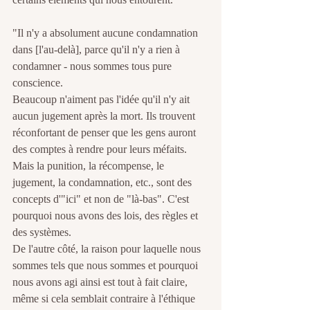
"Il n'y a absolument aucune condamnation 
dans [l'au-delà], parce qu'il n'y a rien à 
condamner - nous sommes tous pure 
conscience.
Beaucoup n'aiment pas l'idée qu'il n'y ait 
aucun jugement après la mort. Ils trouvent 
réconfortant de penser que les gens auront 
des comptes à rendre pour leurs méfaits. 
Mais la punition, la récompense, le 
jugement, la condamnation, etc., sont des 
concepts d'"ici" et non de "là-bas". C'est 
pourquoi nous avons des lois, des règles et 
des systèmes.
De l'autre côté, la raison pour laquelle nous 
sommes tels que nous sommes et pourquoi 
nous avons agi ainsi est tout à fait claire, 
même si cela semblait contraire à l'éthique 