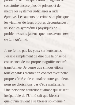
construire encore plus de prisons et de 
mettre les systèmes judiciaires à rude 
épreuve. Les auteurs de crime sont plus que 
les victimes de leurs propres circonstances ; 
ils sont les symptômes physiques de 
problèmes sous-jacents que nous avons 
tous 
en tant qu'unité.
Je ne ferme pas les yeux sur leurs actes. 
J'essaie simplement de dire que la prise de 
conscience de ma propre magnificence m'a 
transformée. Je pense que si nous étions 
tous capables d'entrer en contact avec notre 
propre vérité et de connaître notre grandeur, 
nous ne choisirions pas d'être malfaisants. 
Une personne heureuse et aimée qui se sent 
inséparable de l'Unité sait que blesser 
quelqu'un revient à se blesser soi-même." 