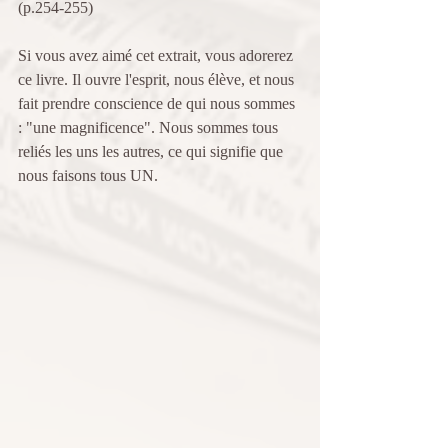
(p.254-255)
Si vous avez aimé cet extrait, vous adorerez 
ce livre. Il ouvre l'esprit, nous élève, et nous 
fait prendre conscience de qui nous sommes 
: "une magnificence". Nous sommes tous 
reliés les uns les autres, ce qui signifie que 
nous faisons tous UN.